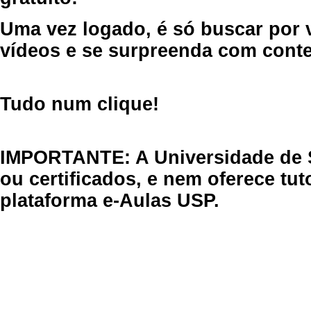
Uma vez logado, é só buscar por 
vídeos e se surpreenda com cont
Tudo num clique!
IMPORTANTE: A Universidade de 
ou certificados, e nem oferece tu
plataforma e-Aulas USP.