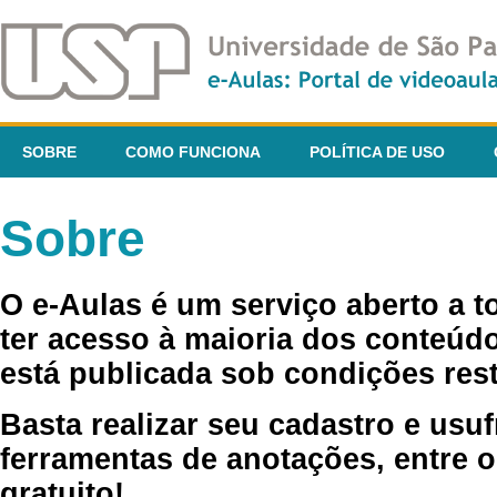
SOBRE
COMO FUNCIONA
POLÍTICA DE USO
Sobre
O e-Aulas é um serviço aberto a 
ter acesso à maioria dos conteúdo
está publicada sob condições rest
Basta realizar seu cadastro e usuf
ferramentas de anotações, entre o
gratuito!