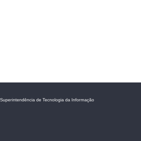
Superintendência de Tecnologia da Informação