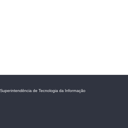
Superintendência de Tecnologia da Informação