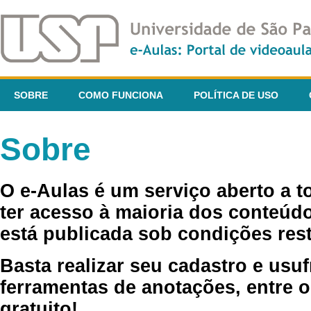
SOBRE
COMO FUNCIONA
POLÍTICA DE USO
Sobre
O e-Aulas é um serviço aberto a 
ter acesso à maioria dos conteúdo
está publicada sob condições rest
Basta realizar seu cadastro e usuf
ferramentas de anotações, entre o
gratuito!