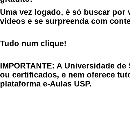
Uma vez logado, é só buscar por 
vídeos e se surpreenda com cont
Tudo num clique!
IMPORTANTE: A Universidade de 
ou certificados, e nem oferece tu
plataforma e-Aulas USP.