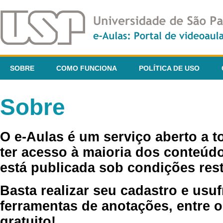
SOBRE
COMO FUNCIONA
POLÍTICA DE USO
Sobre
O e-Aulas é um serviço aberto a 
ter acesso à maioria dos conteúdo
está publicada sob condições rest
Basta realizar seu cadastro e usuf
ferramentas de anotações, entre o
gratuito!