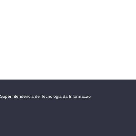
Superintendência de Tecnologia da Informação