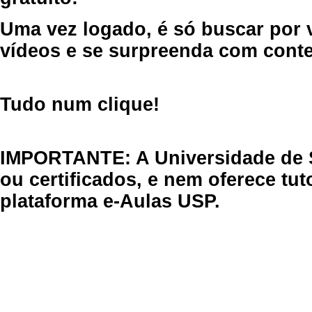
Uma vez logado, é só buscar por 
vídeos e se surpreenda com cont
Tudo num clique!
IMPORTANTE: A Universidade de 
ou certificados, e nem oferece tu
plataforma e-Aulas USP.