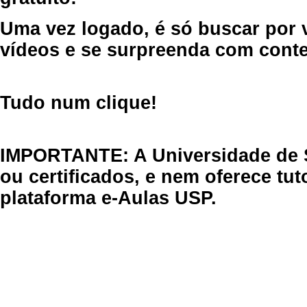
Uma vez logado, é só buscar por 
vídeos e se surpreenda com cont
Tudo num clique!
IMPORTANTE: A Universidade de 
ou certificados, e nem oferece tu
plataforma e-Aulas USP.