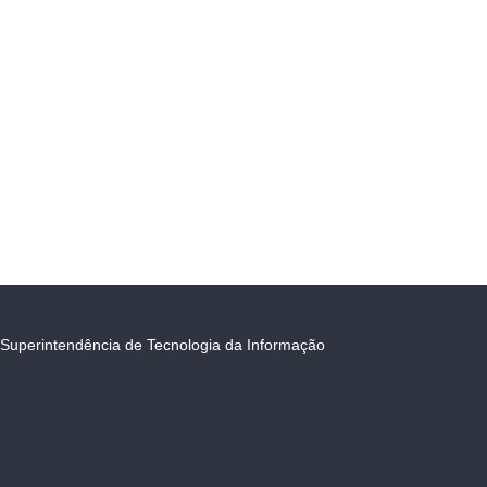
Superintendência de Tecnologia da Informação