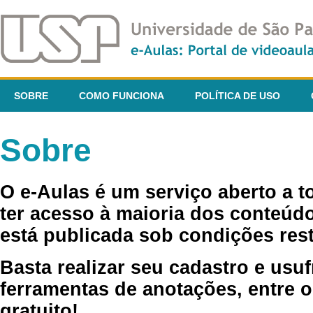
SOBRE
COMO FUNCIONA
POLÍTICA DE USO
Sobre
O e-Aulas é um serviço aberto a 
ter acesso à maioria dos conteúdo
está publicada sob condições rest
Basta realizar seu cadastro e usuf
ferramentas de anotações, entre o
gratuito!