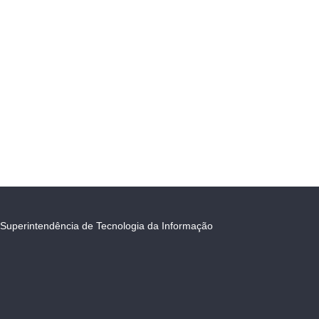
Superintendência de Tecnologia da Informação