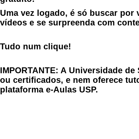
Uma vez logado, é só buscar por 
vídeos e se surpreenda com cont
Tudo num clique!
IMPORTANTE: A Universidade de 
ou certificados, e nem oferece tu
plataforma e-Aulas USP.