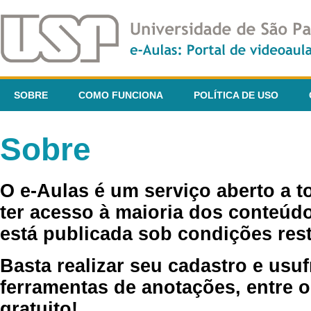
SOBRE
COMO FUNCIONA
POLÍTICA DE USO
Sobre
O e-Aulas é um serviço aberto a 
ter acesso à maioria dos conteúdo
está publicada sob condições rest
Basta realizar seu cadastro e usuf
ferramentas de anotações, entre o
gratuito!