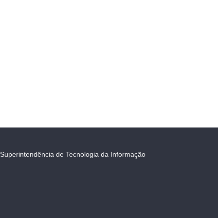
Superintendência de Tecnologia da Informação