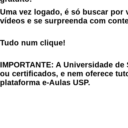
Uma vez logado, é só buscar por 
vídeos e se surpreenda com cont
Tudo num clique!
IMPORTANTE: A Universidade de 
ou certificados, e nem oferece tu
plataforma e-Aulas USP.