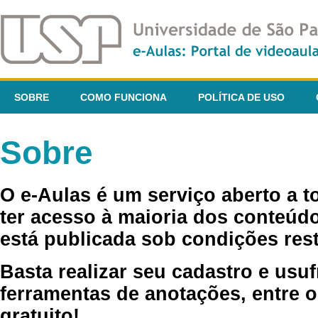
SOBRE
COMO FUNCIONA
POLÍTICA DE USO
Sobre
O e-Aulas é um serviço aberto a 
ter acesso à maioria dos conteúdo
está publicada sob condições rest
Basta realizar seu cadastro e usuf
ferramentas de anotações, entre o
gratuito!