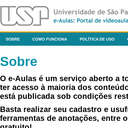
SOBRE
COMO FUNCIONA
POLÍTICA DE USO
Sobre
O e-Aulas é um serviço aberto a 
ter acesso à maioria dos conteúdo
está publicada sob condições rest
Basta realizar seu cadastro e usuf
ferramentas de anotações, entre o
gratuito!