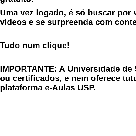
Uma vez logado, é só buscar por 
vídeos e se surpreenda com cont
Tudo num clique!
IMPORTANTE: A Universidade de 
ou certificados, e nem oferece tu
plataforma e-Aulas USP.