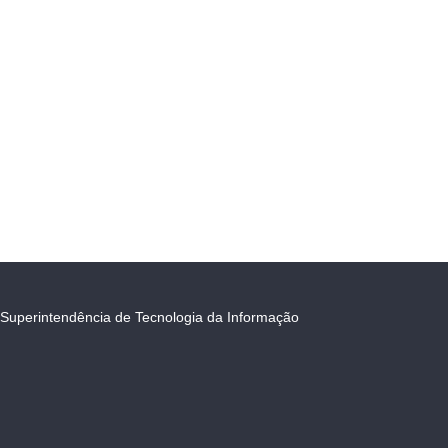
Superintendência de Tecnologia da Informação