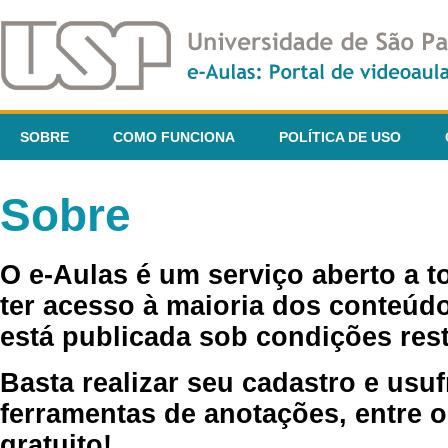
SOBRE
COMO FUNCIONA
POLÍTICA DE USO
Sobre
O e-Aulas é um serviço aberto a 
ter acesso à maioria dos conteúdo
está publicada sob condições rest
Basta realizar seu cadastro e usuf
ferramentas de anotações, entre o
gratuito!