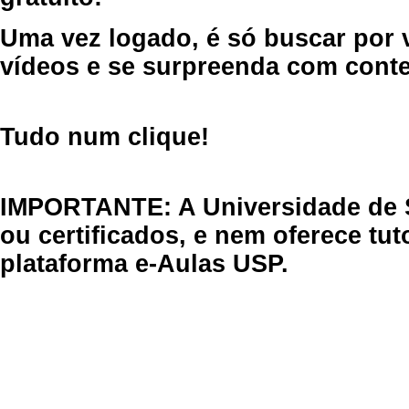
Uma vez logado, é só buscar por 
vídeos e se surpreenda com cont
Tudo num clique!
IMPORTANTE: A Universidade de 
ou certificados, e nem oferece tu
plataforma e-Aulas USP.