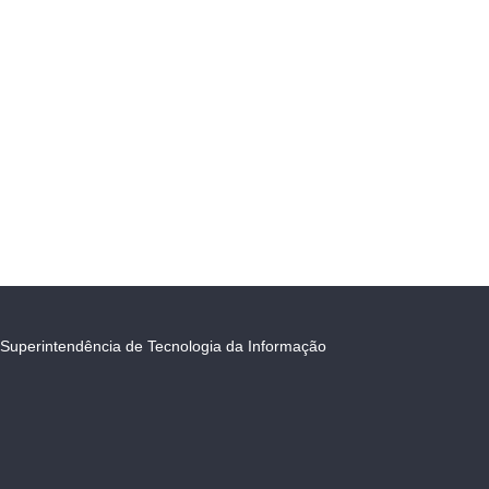
Superintendência de Tecnologia da Informação