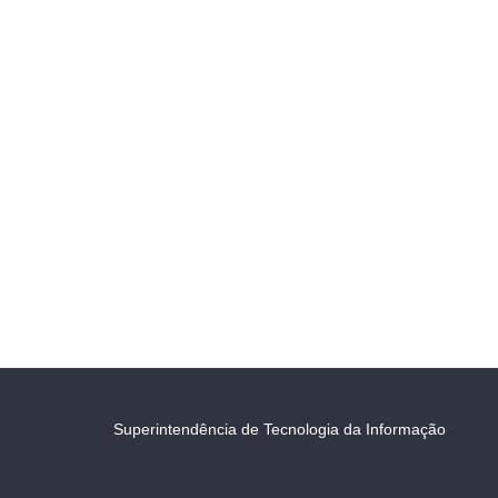
Superintendência de Tecnologia da Informação