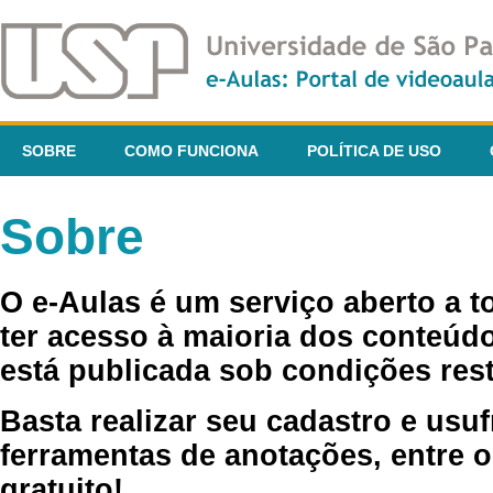
SOBRE
COMO FUNCIONA
POLÍTICA DE USO
Sobre
O e-Aulas é um serviço aberto a 
ter acesso à maioria dos conteúdo
está publicada sob condições rest
Basta realizar seu cadastro e usuf
ferramentas de anotações, entre o
gratuito!