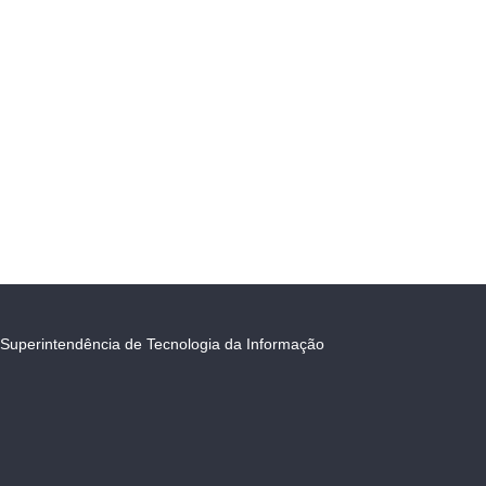
Superintendência de Tecnologia da Informação