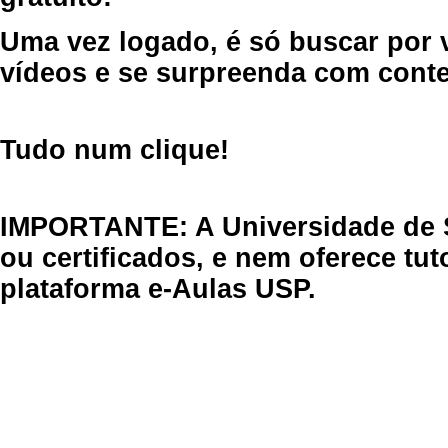
Uma vez logado, é só buscar por 
vídeos e se surpreenda com cont
Tudo num clique!
IMPORTANTE: A Universidade de 
ou certificados, e nem oferece tu
plataforma e-Aulas USP.