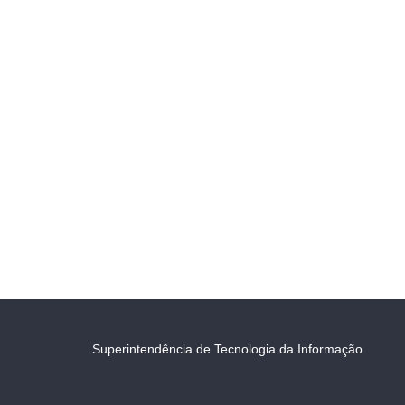
Superintendência de Tecnologia da Informação