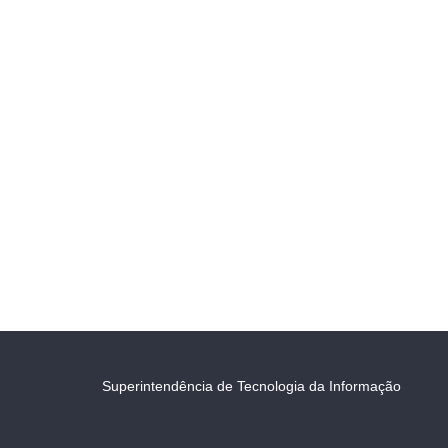
Superintendência de Tecnologia da Informação