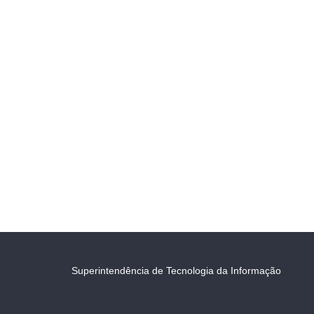
Superintendência de Tecnologia da Informação