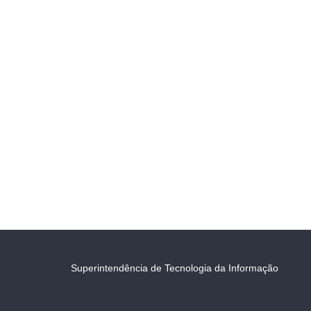
Superintendência de Tecnologia da Informação