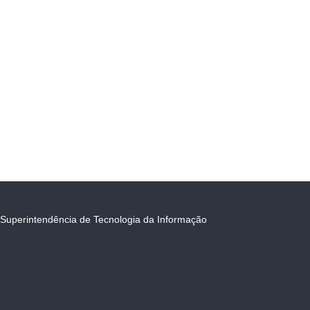
Superintendência de Tecnologia da Informação