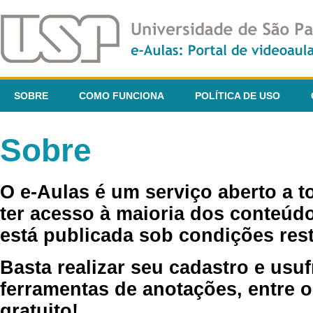
SOBRE
COMO FUNCIONA
POLÍTICA DE USO
Sobre
O e-Aulas é um serviço aberto a 
ter acesso à maioria dos conteúdo
está publicada sob condições rest
Basta realizar seu cadastro e usuf
ferramentas de anotações, entre o
gratuito!