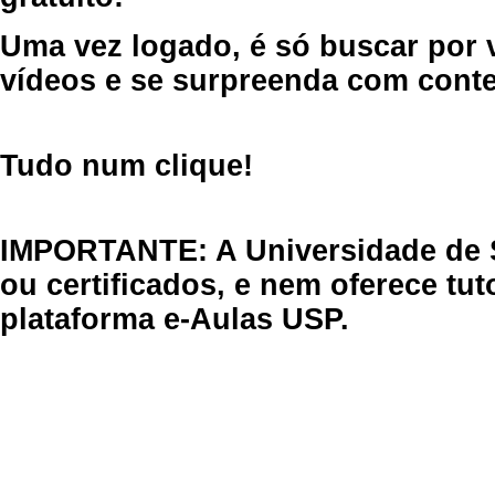
Uma vez logado, é só buscar por 
vídeos e se surpreenda com cont
Tudo num clique!
IMPORTANTE: A Universidade de 
ou certificados, e nem oferece tu
plataforma e-Aulas USP.