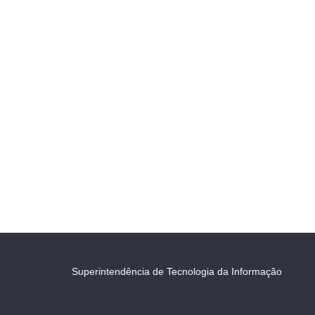
Superintendência de Tecnologia da Informação