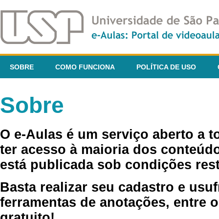
SOBRE
COMO FUNCIONA
POLÍTICA DE USO
Sobre
O e-Aulas é um serviço aberto a 
ter acesso à maioria dos conteúdo
está publicada sob condições rest
Basta realizar seu cadastro e usuf
ferramentas de anotações, entre o
gratuito!