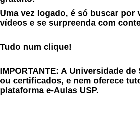
Uma vez logado, é só buscar por 
vídeos e se surpreenda com cont
Tudo num clique!
IMPORTANTE: A Universidade de 
ou certificados, e nem oferece tu
plataforma e-Aulas USP.