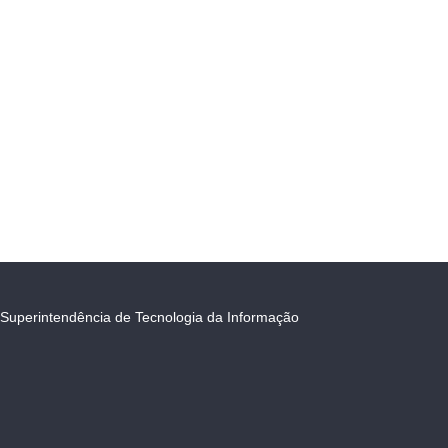
Superintendência de Tecnologia da Informação