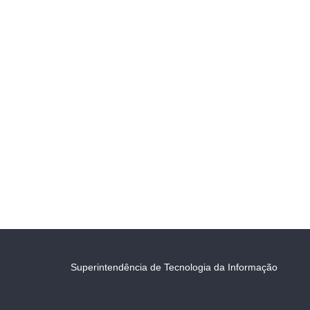
Superintendência de Tecnologia da Informação