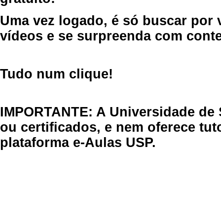
Uma vez logado, é só buscar por 
vídeos e se surpreenda com cont
Tudo num clique!
IMPORTANTE: A Universidade de 
ou certificados, e nem oferece tu
plataforma e-Aulas USP.