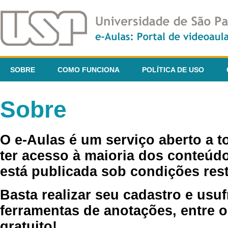
SOBRE
COMO FUNCIONA
POLÍTICA DE USO
Sobre
O e-Aulas é um serviço aberto a 
ter acesso à maioria dos conteúdo
está publicada sob condições rest
Basta realizar seu cadastro e usuf
ferramentas de anotações, entre o
gratuito!