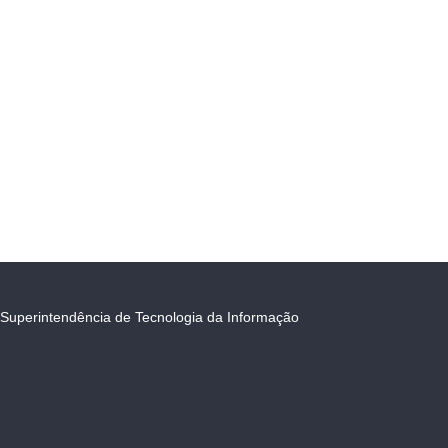
Superintendência de Tecnologia da Informação