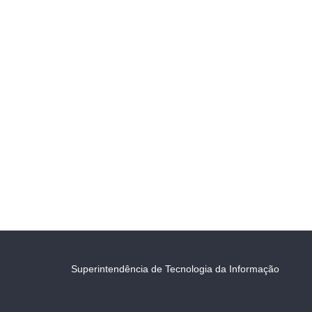
Superintendência de Tecnologia da Informação