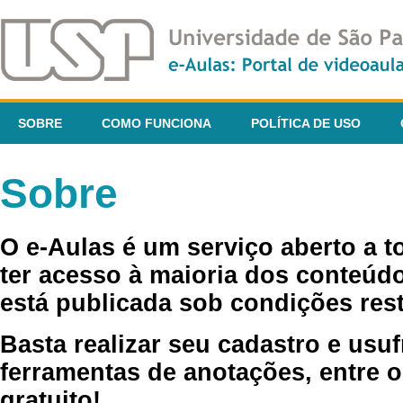
SOBRE
COMO FUNCIONA
POLÍTICA DE USO
Sobre
O e-Aulas é um serviço aberto a 
ter acesso à maioria dos conteúdo
está publicada sob condições rest
Basta realizar seu cadastro e usuf
ferramentas de anotações, entre o
gratuito!