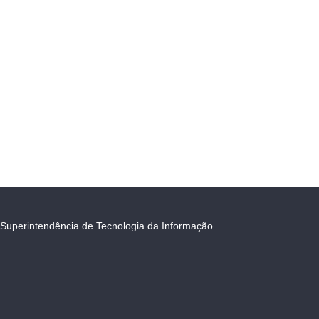
Superintendência de Tecnologia da Informação