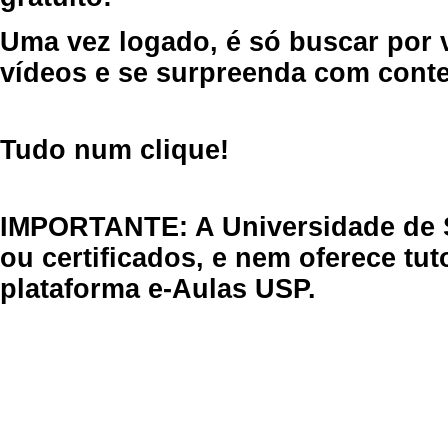
Uma vez logado, é só buscar por 
vídeos e se surpreenda com cont
Tudo num clique!
IMPORTANTE: A Universidade de 
ou certificados, e nem oferece tu
plataforma e-Aulas USP.