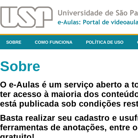
SOBRE
COMO FUNCIONA
POLÍTICA DE USO
Sobre
O e-Aulas é um serviço aberto a 
ter acesso à maioria dos conteúdo
está publicada sob condições rest
Basta realizar seu cadastro e usuf
ferramentas de anotações, entre o
gratuito!