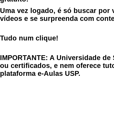
Uma vez logado, é só buscar por 
vídeos e se surpreenda com cont
Tudo num clique!
IMPORTANTE: A Universidade de 
ou certificados, e nem oferece tu
plataforma e-Aulas USP.