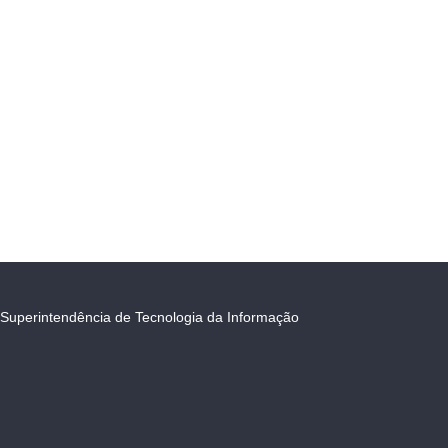
Superintendência de Tecnologia da Informação