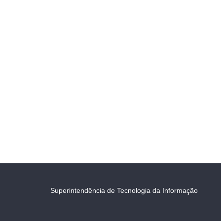
Superintendência de Tecnologia da Informação