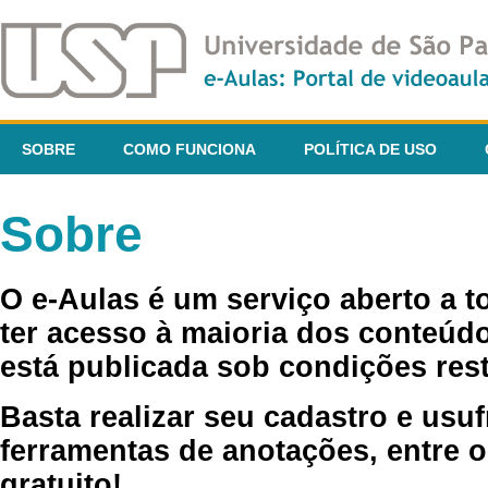
SOBRE
COMO FUNCIONA
POLÍTICA DE USO
Sobre
O e-Aulas é um serviço aberto a 
ter acesso à maioria dos conteúdo
está publicada sob condições rest
Basta realizar seu cadastro e usuf
ferramentas de anotações, entre o
gratuito!