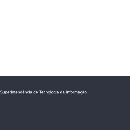
Superintendência de Tecnologia da Informação