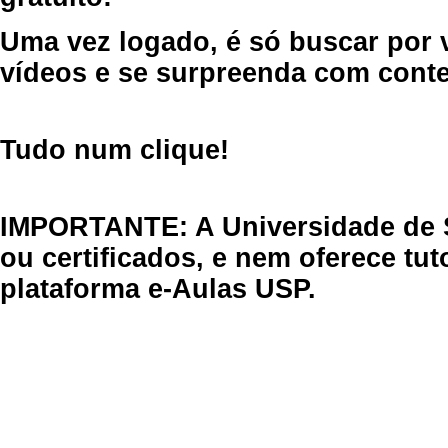
Uma vez logado, é só buscar por 
vídeos e se surpreenda com cont
Tudo num clique!
IMPORTANTE: A Universidade de 
ou certificados, e nem oferece tu
plataforma e-Aulas USP.