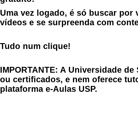
Uma vez logado, é só buscar por 
vídeos e se surpreenda com cont
Tudo num clique!
IMPORTANTE: A Universidade de 
ou certificados, e nem oferece tu
plataforma e-Aulas USP.