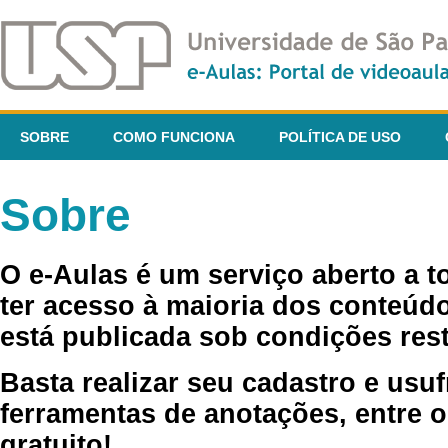
SOBRE
COMO FUNCIONA
POLÍTICA DE USO
Sobre
O e-Aulas é um serviço aberto a 
ter acesso à maioria dos conteúdo
está publicada sob condições rest
Basta realizar seu cadastro e usuf
ferramentas de anotações, entre o
gratuito!