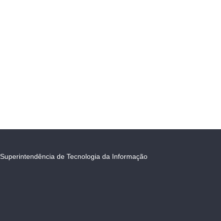
Superintendência de Tecnologia da Informação