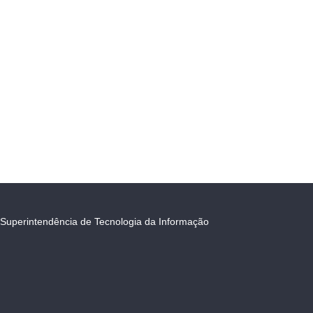
Superintendência de Tecnologia da Informação