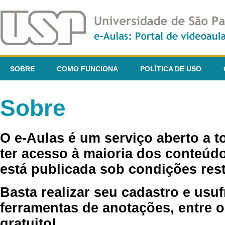
SOBRE
COMO FUNCIONA
POLÍTICA DE USO
Sobre
O e-Aulas é um serviço aberto a 
ter acesso à maioria dos conteúdo
está publicada sob condições rest
Basta realizar seu cadastro e usuf
ferramentas de anotações, entre o
gratuito!