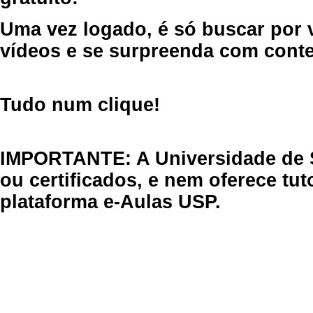
Uma vez logado, é só buscar por 
vídeos e se surpreenda com cont
Tudo num clique!
IMPORTANTE: A Universidade de 
ou certificados, e nem oferece tu
plataforma e-Aulas USP.