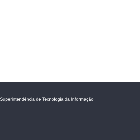
Superintendência de Tecnologia da Informação