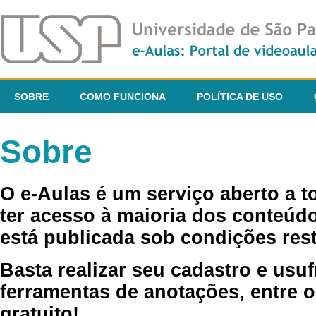
SOBRE
COMO FUNCIONA
POLÍTICA DE USO
Sobre
O e-Aulas é um serviço aberto a 
ter acesso à maioria dos conteúdo
está publicada sob condições rest
Basta realizar seu cadastro e usuf
ferramentas de anotações, entre o
gratuito!