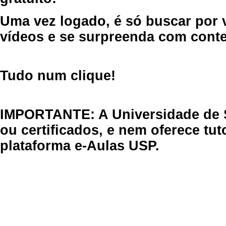
Uma vez logado, é só buscar por 
vídeos e se surpreenda com cont
Tudo num clique!
IMPORTANTE: A Universidade de 
ou certificados, e nem oferece tu
plataforma e-Aulas USP.