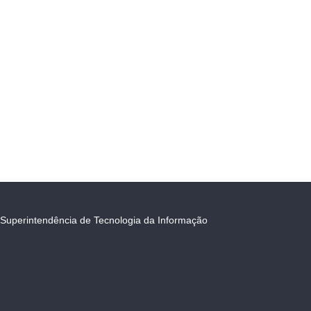
Superintendência de Tecnologia da Informação