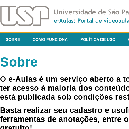
SOBRE
COMO FUNCIONA
POLÍTICA DE USO
Sobre
O e-Aulas é um serviço aberto a 
ter acesso à maioria dos conteúdo
está publicada sob condições rest
Basta realizar seu cadastro e usuf
ferramentas de anotações, entre o
gratuito!