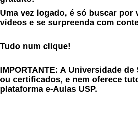
Uma vez logado, é só buscar por 
vídeos e se surpreenda com cont
Tudo num clique!
IMPORTANTE: A Universidade de 
ou certificados, e nem oferece tu
plataforma e-Aulas USP.