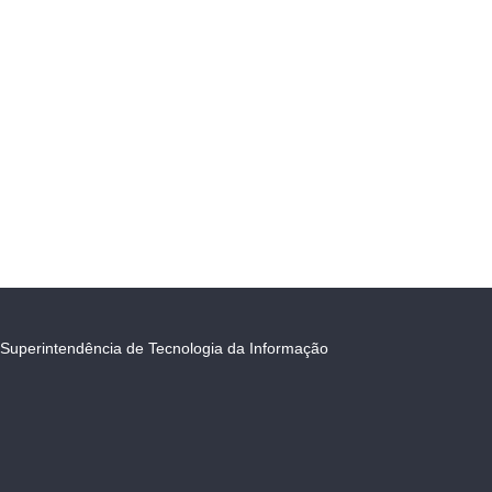
Superintendência de Tecnologia da Informação