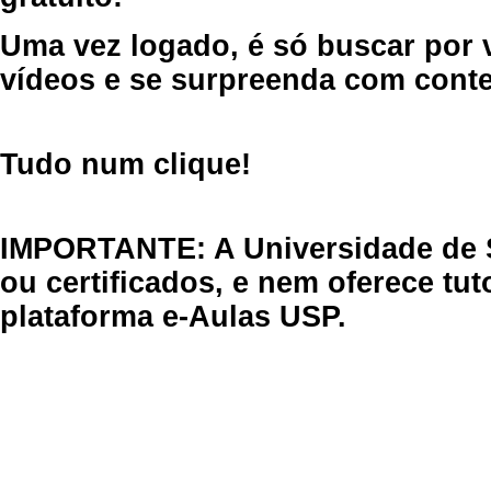
Uma vez logado, é só buscar por 
vídeos e se surpreenda com cont
Tudo num clique!
IMPORTANTE: A Universidade de 
ou certificados, e nem oferece tu
plataforma e-Aulas USP.