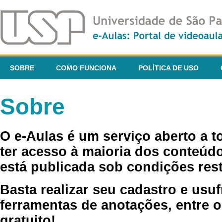
SOBRE
COMO FUNCIONA
POLÍTICA DE USO
Sobre
O e-Aulas é um serviço aberto a 
ter acesso à maioria dos conteúdo
está publicada sob condições rest
Basta realizar seu cadastro e usuf
ferramentas de anotações, entre o
gratuito!