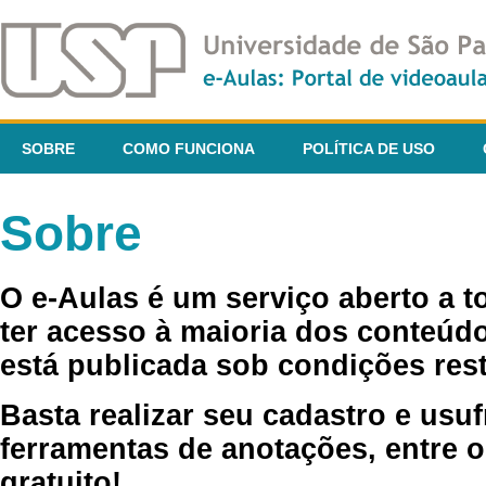
SOBRE
COMO FUNCIONA
POLÍTICA DE USO
Sobre
O e-Aulas é um serviço aberto a 
ter acesso à maioria dos conteúdo
está publicada sob condições rest
Basta realizar seu cadastro e usuf
ferramentas de anotações, entre o
gratuito!