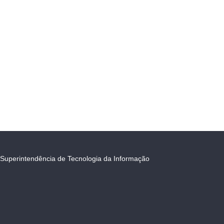
Superintendência de Tecnologia da Informação