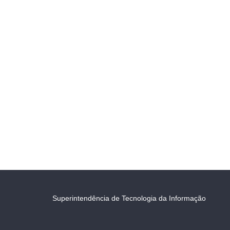
Superintendência de Tecnologia da Informação