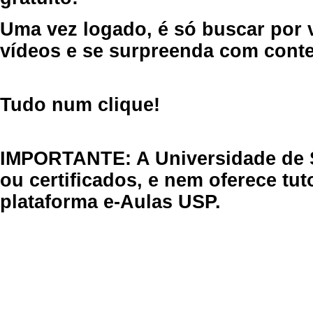
Uma vez logado, é só buscar por 
vídeos e se surpreenda com cont
Tudo num clique!
IMPORTANTE: A Universidade de 
ou certificados, e nem oferece tu
plataforma e-Aulas USP.