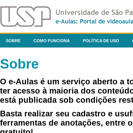
SOBRE
COMO FUNCIONA
POLÍTICA DE USO
Sobre
O e-Aulas é um serviço aberto a 
ter acesso à maioria dos conteúdo
está publicada sob condições rest
Basta realizar seu cadastro e usuf
ferramentas de anotações, entre o
gratuito!