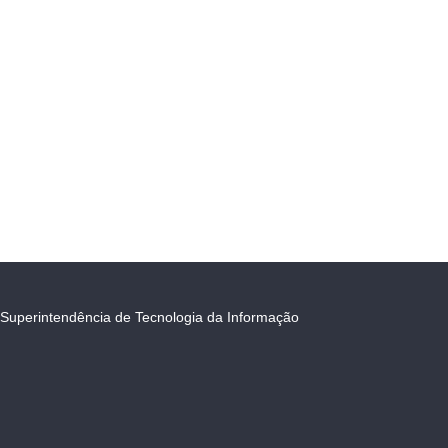
Superintendência de Tecnologia da Informação