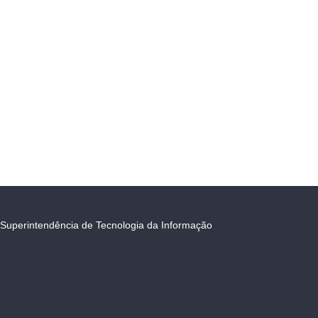
Superintendência de Tecnologia da Informação