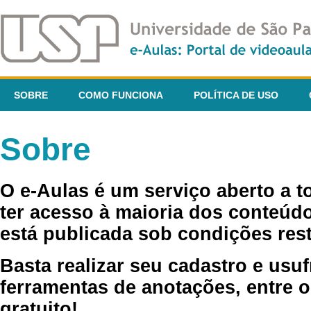
SOBRE
COMO FUNCIONA
POLÍTICA DE USO
Sobre
O e-Aulas é um serviço aberto a 
ter acesso à maioria dos conteúdo
está publicada sob condições rest
Basta realizar seu cadastro e usuf
ferramentas de anotações, entre o
gratuito!