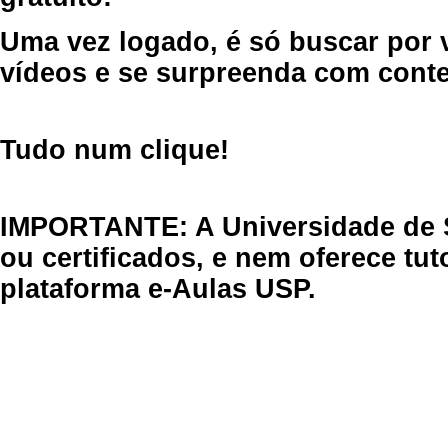
Uma vez logado, é só buscar por 
vídeos e se surpreenda com cont
Tudo num clique!
IMPORTANTE: A Universidade de 
ou certificados, e nem oferece tu
plataforma e-Aulas USP.