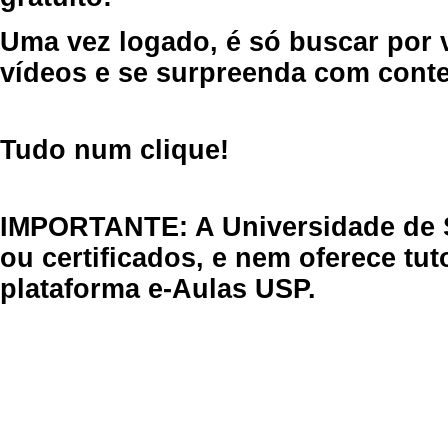
Uma vez logado, é só buscar por 
vídeos e se surpreenda com cont
Tudo num clique!
IMPORTANTE: A Universidade de 
ou certificados, e nem oferece tu
plataforma e-Aulas USP.