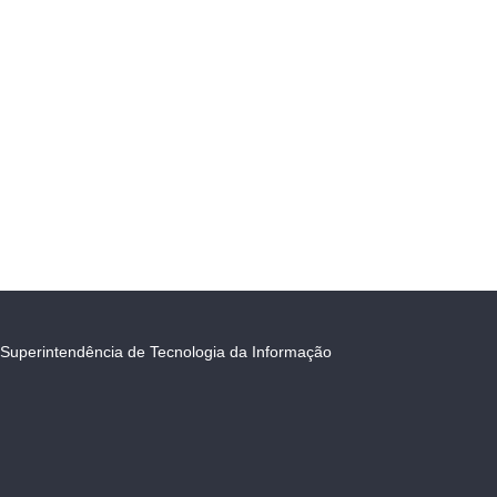
Superintendência de Tecnologia da Informação