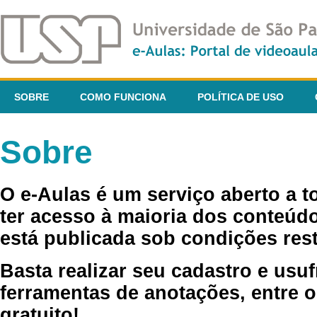
SOBRE
COMO FUNCIONA
POLÍTICA DE USO
Sobre
O e-Aulas é um serviço aberto a 
ter acesso à maioria dos conteúdo
está publicada sob condições rest
Basta realizar seu cadastro e usuf
ferramentas de anotações, entre o
gratuito!