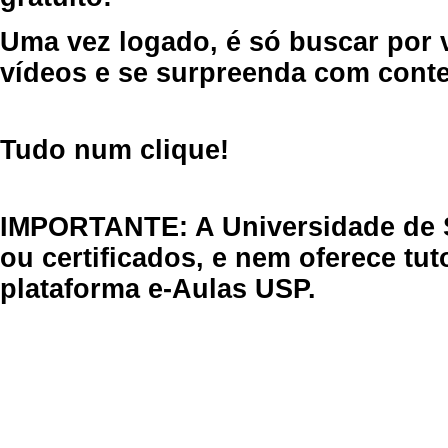
Uma vez logado, é só buscar por 
vídeos e se surpreenda com cont
Tudo num clique!
IMPORTANTE: A Universidade de 
ou certificados, e nem oferece tu
plataforma e-Aulas USP.