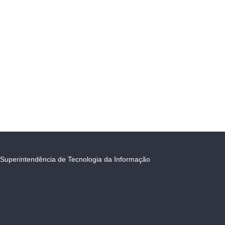
Superintendência de Tecnologia da Informação