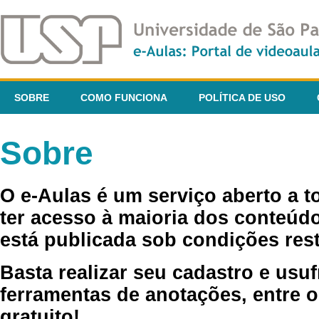
SOBRE
COMO FUNCIONA
POLÍTICA DE USO
Sobre
O e-Aulas é um serviço aberto a 
ter acesso à maioria dos conteúdo
está publicada sob condições rest
Basta realizar seu cadastro e usuf
ferramentas de anotações, entre o
gratuito!