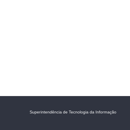
Superintendência de Tecnologia da Informação