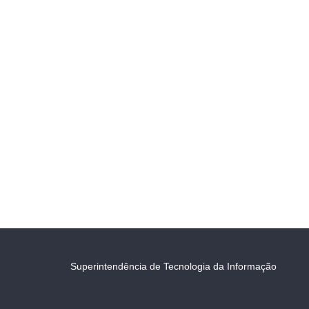
Superintendência de Tecnologia da Informação