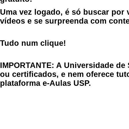
Uma vez logado, é só buscar por 
vídeos e se surpreenda com cont
Tudo num clique!
IMPORTANTE: A Universidade de 
ou certificados, e nem oferece tu
plataforma e-Aulas USP.