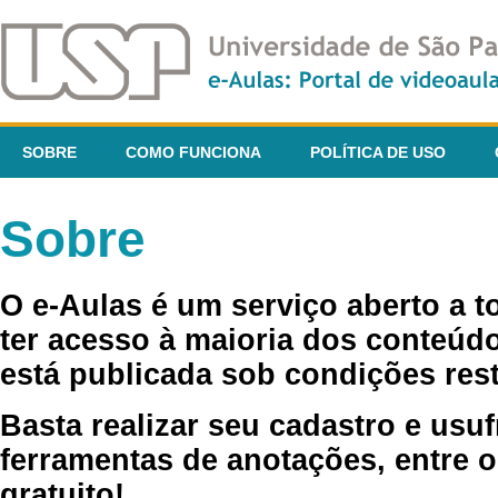
SOBRE
COMO FUNCIONA
POLÍTICA DE USO
Sobre
O e-Aulas é um serviço aberto a 
ter acesso à maioria dos conteúdo
está publicada sob condições rest
Basta realizar seu cadastro e usuf
ferramentas de anotações, entre o
gratuito!