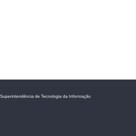
Superintendência de Tecnologia da Informação