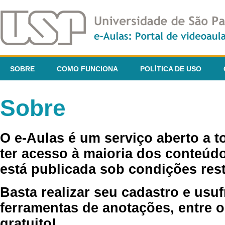
SOBRE
COMO FUNCIONA
POLÍTICA DE USO
Sobre
O e-Aulas é um serviço aberto a 
ter acesso à maioria dos conteúdo
está publicada sob condições rest
Basta realizar seu cadastro e usuf
ferramentas de anotações, entre o
gratuito!