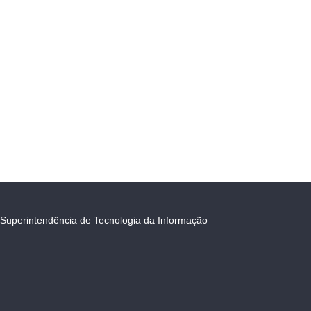
Superintendência de Tecnologia da Informação