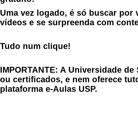
Uma vez logado, é só buscar por 
vídeos e se surpreenda com cont
Tudo num clique!
IMPORTANTE: A Universidade de 
ou certificados, e nem oferece tu
plataforma e-Aulas USP.