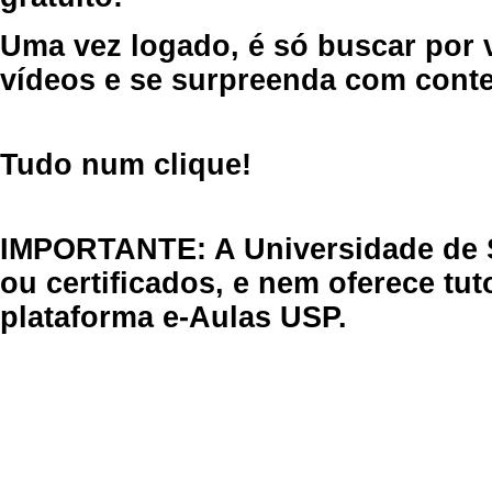
Uma vez logado, é só buscar por 
vídeos e se surpreenda com cont
Tudo num clique!
IMPORTANTE: A Universidade de 
ou certificados, e nem oferece tu
plataforma e-Aulas USP.