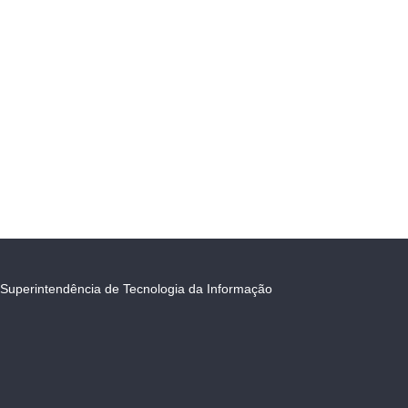
Superintendência de Tecnologia da Informação