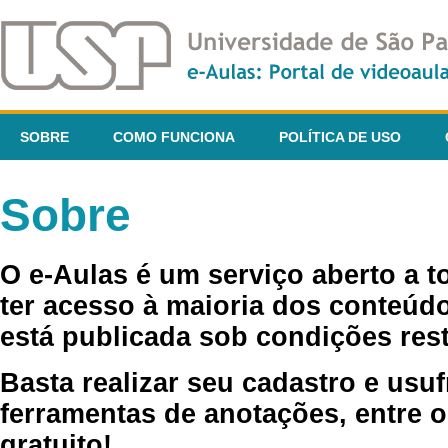
SOBRE
COMO FUNCIONA
POLÍTICA DE USO
Sobre
O e-Aulas é um serviço aberto a 
ter acesso à maioria dos conteúdo
está publicada sob condições rest
Basta realizar seu cadastro e usuf
ferramentas de anotações, entre o
gratuito!