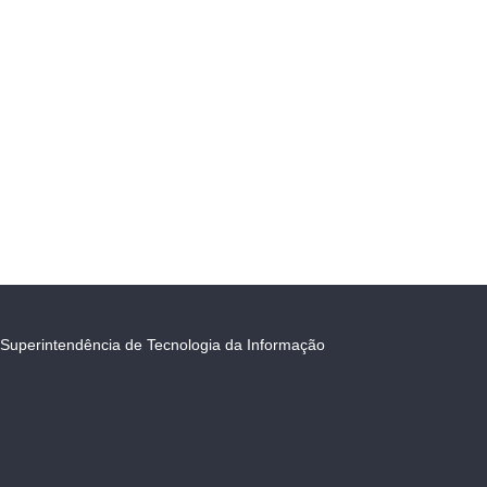
Superintendência de Tecnologia da Informação