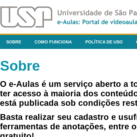
SOBRE
COMO FUNCIONA
POLÍTICA DE USO
Sobre
O e-Aulas é um serviço aberto a 
ter acesso à maioria dos conteúdo
está publicada sob condições rest
Basta realizar seu cadastro e usuf
ferramentas de anotações, entre o
gratuito!