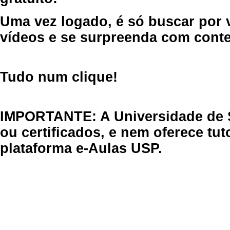
Uma vez logado, é só buscar por 
vídeos e se surpreenda com cont
Tudo num clique!
IMPORTANTE: A Universidade de 
ou certificados, e nem oferece tu
plataforma e-Aulas USP.