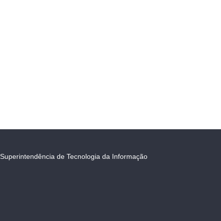
Superintendência de Tecnologia da Informação