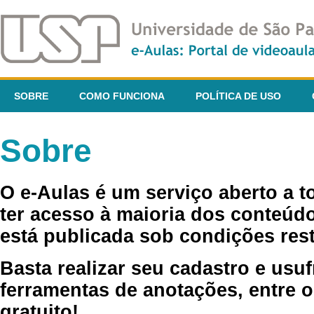
SOBRE
COMO FUNCIONA
POLÍTICA DE USO
Sobre
O e-Aulas é um serviço aberto a 
ter acesso à maioria dos conteúdo
está publicada sob condições rest
Basta realizar seu cadastro e usuf
ferramentas de anotações, entre o
gratuito!