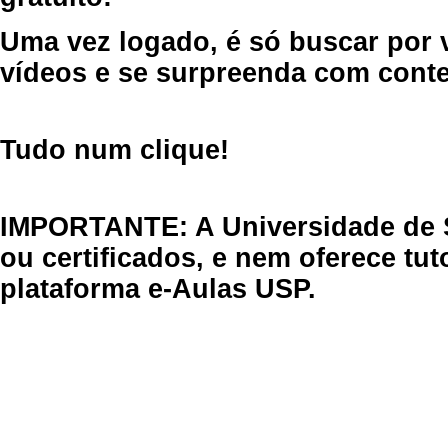
Uma vez logado, é só buscar por 
vídeos e se surpreenda com cont
Tudo num clique!
IMPORTANTE: A Universidade de 
ou certificados, e nem oferece tu
plataforma e-Aulas USP.