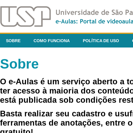
SOBRE
COMO FUNCIONA
POLÍTICA DE USO
Sobre
O e-Aulas é um serviço aberto a 
ter acesso à maioria dos conteúdo
está publicada sob condições rest
Basta realizar seu cadastro e usuf
ferramentas de anotações, entre o
gratuito!