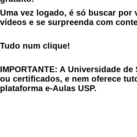
Uma vez logado, é só buscar por 
vídeos e se surpreenda com cont
Tudo num clique!
IMPORTANTE: A Universidade de 
ou certificados, e nem oferece tu
plataforma e-Aulas USP.