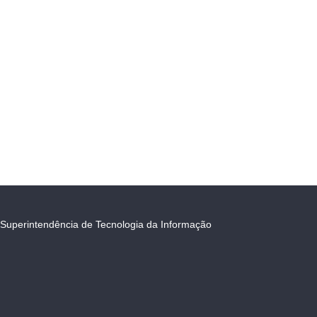
Superintendência de Tecnologia da Informação