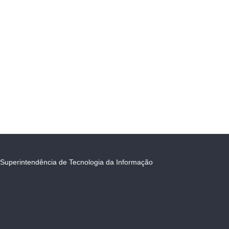
Superintendência de Tecnologia da Informação