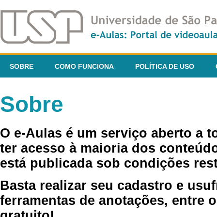
SOBRE
COMO FUNCIONA
POLÍTICA DE USO
Sobre
O e-Aulas é um serviço aberto a 
ter acesso à maioria dos conteúdo
está publicada sob condições rest
Basta realizar seu cadastro e usuf
ferramentas de anotações, entre o
gratuito!