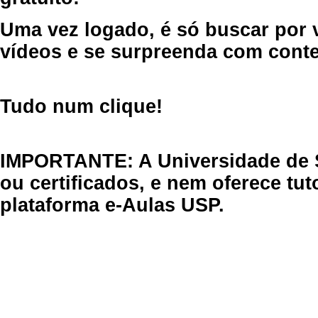
Uma vez logado, é só buscar por 
vídeos e se surpreenda com cont
Tudo num clique!
IMPORTANTE: A Universidade de 
ou certificados, e nem oferece tu
plataforma e-Aulas USP.