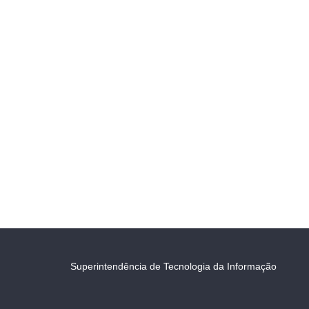
Superintendência de Tecnologia da Informação