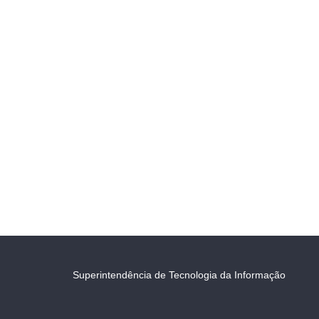
Superintendência de Tecnologia da Informação