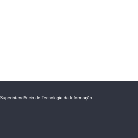
Superintendência de Tecnologia da Informação