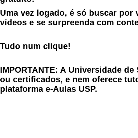
Uma vez logado, é só buscar por 
vídeos e se surpreenda com cont
Tudo num clique!
IMPORTANTE: A Universidade de 
ou certificados, e nem oferece tu
plataforma e-Aulas USP.