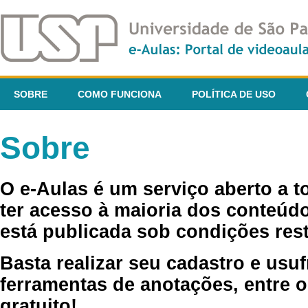
SOBRE
COMO FUNCIONA
POLÍTICA DE USO
Sobre
O e-Aulas é um serviço aberto a 
ter acesso à maioria dos conteúdo
está publicada sob condições rest
Basta realizar seu cadastro e usuf
ferramentas de anotações, entre o
gratuito!