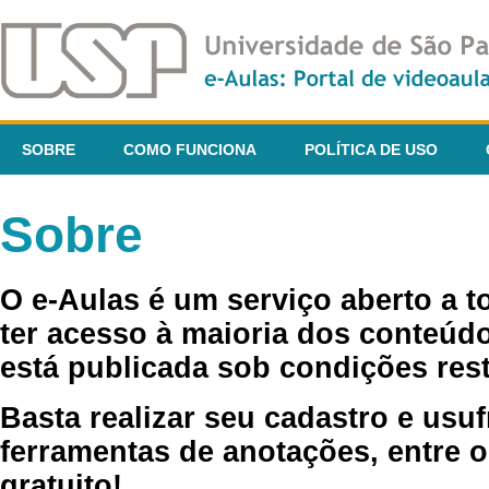
SOBRE
COMO FUNCIONA
POLÍTICA DE USO
Sobre
O e-Aulas é um serviço aberto a 
ter acesso à maioria dos conteúdo
está publicada sob condições rest
Basta realizar seu cadastro e usuf
ferramentas de anotações, entre o
gratuito!