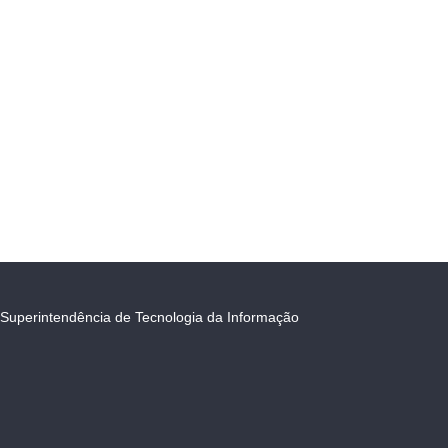
Superintendência de Tecnologia da Informação