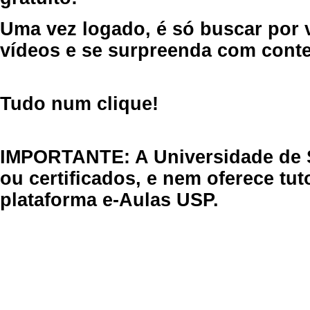
Uma vez logado, é só buscar por 
vídeos e se surpreenda com cont
Tudo num clique!
IMPORTANTE: A Universidade de 
ou certificados, e nem oferece tu
plataforma e-Aulas USP.