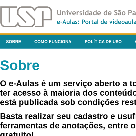
SOBRE
COMO FUNCIONA
POLÍTICA DE USO
Sobre
O e-Aulas é um serviço aberto a 
ter acesso à maioria dos conteúdo
está publicada sob condições rest
Basta realizar seu cadastro e usuf
ferramentas de anotações, entre o
gratuito!