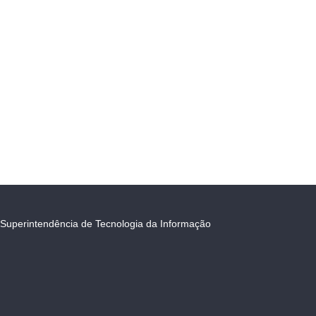
Superintendência de Tecnologia da Informação