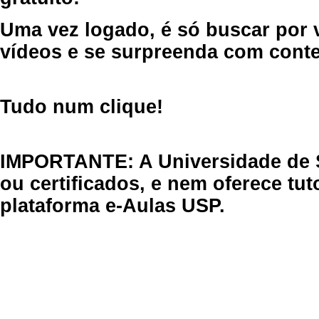
Uma vez logado, é só buscar por 
vídeos e se surpreenda com cont
Tudo num clique!
IMPORTANTE: A Universidade de 
ou certificados, e nem oferece tu
plataforma e-Aulas USP.