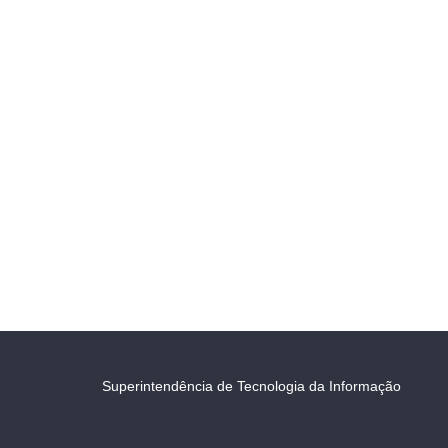
Superintendência de Tecnologia da Informação